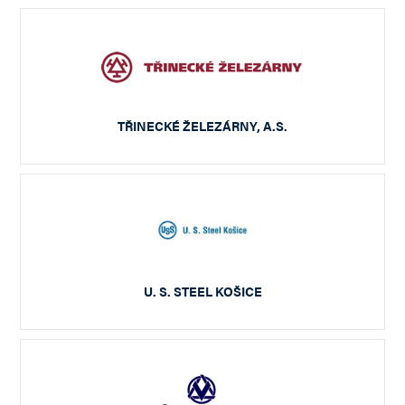
TŘINECKÉ ŽELEZÁRNY, A.S.
U. S. STEEL KOŠICE