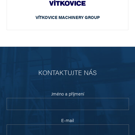
VÍTKOVICE MACHINERY GROUP
KONTAKTUJTE NÁS
Jméno a příjmení
E-mail