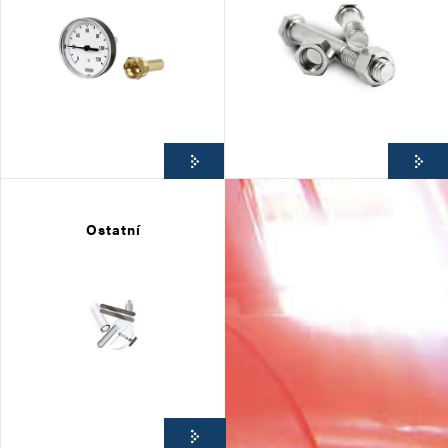
Ostatní