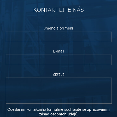
KONTAKTUJTE NÁS
Jméno a příjmení
E-mail
Zpráva
Odesláním kontaktního formuláře souhlasíte se
zpracováním
zásad osobních údajů
.